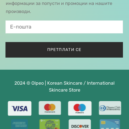
информации за попусти и промоции на нашите
производи.
2024 © Olpeo | Korean Skincare / International
Skincare Store