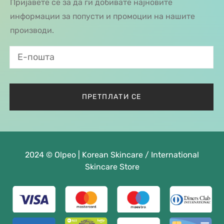
Пријавете се за да ги добивате најновите
информации за попусти и промоции на нашите
производи.
2024 © Olpeo | Korean Skincare / International
Skincare Store