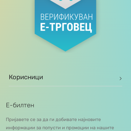
Корисници
Е-билтен
Пријавете се за да ги добивате најновите
информации за попусти и промоции на нашите