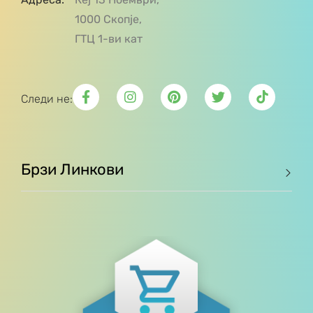
1000 Скопје,
ГТЦ 1-ви кат
Следи не:
Брзи Линкови