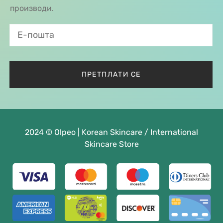
производи.
2024 © Olpeo | Korean Skincare / International
Skincare Store