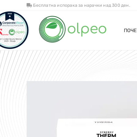
Бесплатна испорака за нарачки над 300 ден.
ПОЧЕ