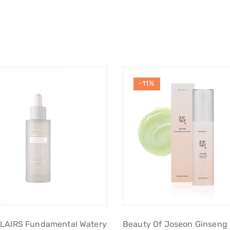
-11%
LAIRS Fundamental Watery
Beauty Of Joseon Ginseng 