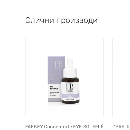
Слични производи
FAEBEY Concentrate EYE SOUFFLÉ
DEAR, K