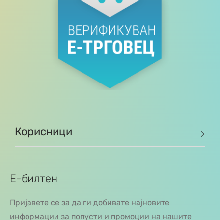
Корисници
Е-билтен
Пријавете се за да ги добивате најновите
информации за попусти и промоции на нашите