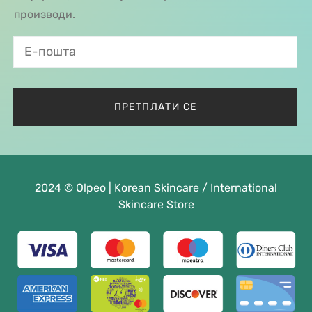
производи.
2024 © Olpeo | Korean Skincare / International
Skincare Store