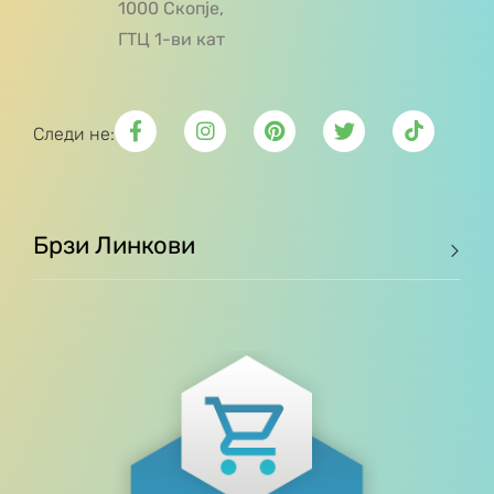
1000 Скопје,
ГТЦ 1-ви кат
Следи не:
Брзи Линкови