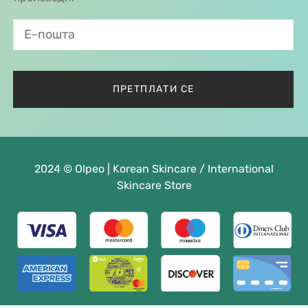
2024 © Olpeo | Korean Skincare / International
Skincare Store