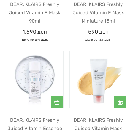
DEAR, KLAIRS Freshly
DEAR, KLAIRS Freshly
Juiced Vitamin E Mask
Juiced Vitamin E Mask
90ml
Miniature 15ml
1.590
ден
590
ден
DEAR, KLAIRS Freshly
DEAR, KLAIRS Freshly
Juiced Vitamin Essence
Juiced Vitamin Mask