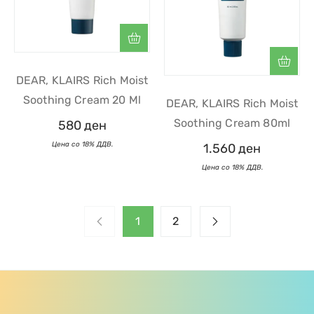
DEAR, KLAIRS Rich Moist
Soothing Cream 20 Ml
DEAR, KLAIRS Rich Moist
Soothing Cream 80ml
580
ден
1.560
ден
1
2