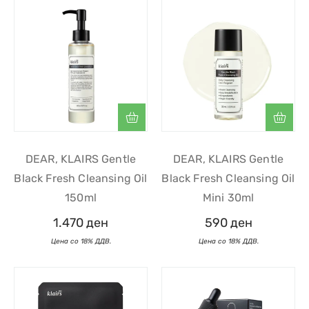
DEAR, KLAIRS Gentle
DEAR, KLAIRS Gentle
Black Fresh Cleansing Oil
Black Fresh Cleansing Oil
150ml
Mini 30ml
1.470
ден
590
ден