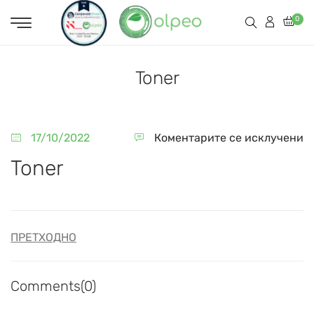
0
Toner
17/10/2022
Коментарите се исклучени
Toner
ПРЕТХОДНО
Comments(0)