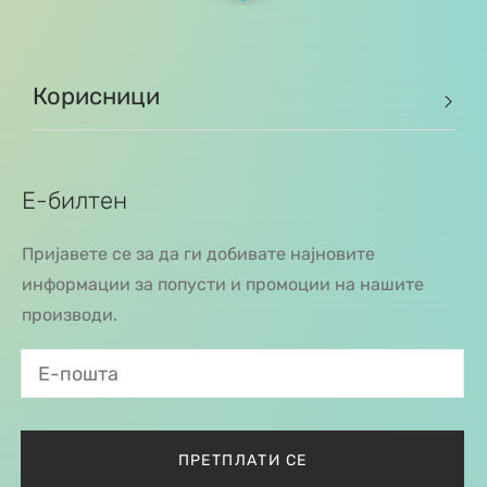
Корисници
Е-билтен
Пријавете се за да ги добивате најновите
информации за попусти и промоции на нашите
производи.