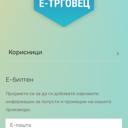
Корисници
Е-билтен
Пријавете се за да ги добивате најновите
информации за попусти и промоции на нашите
производи.