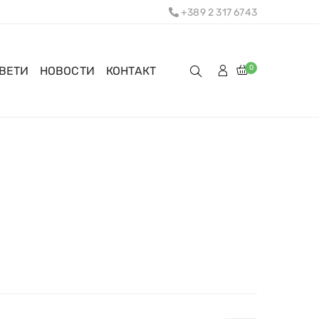
+389 2 317 6743
0
ОВЕТИ
НОВОСТИ
КОНТАКТ