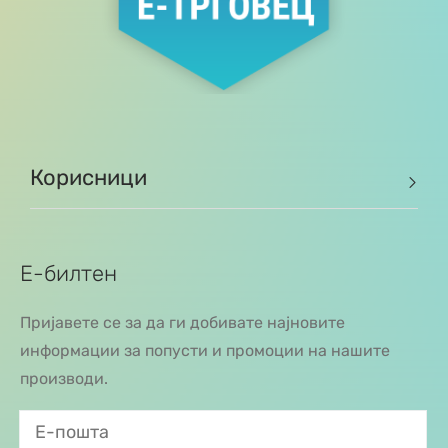
Корисници
Е-билтен
Пријавете се за да ги добивате најновите
информации за попусти и промоции на нашите
производи.