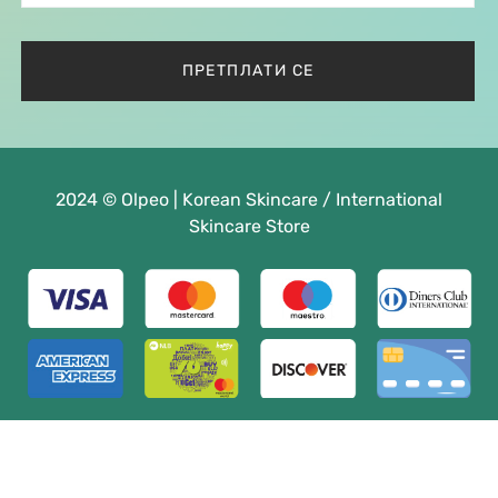
2024 © Olpeo | Korean Skincare / International
Skincare Store