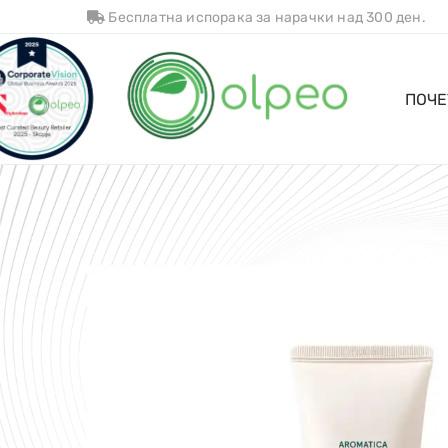
Бесплатна испорака за нарачки над 300 ден.
ПОЧЕ