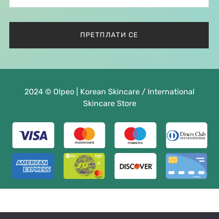
2024 © Olpeo | Korean Skincare / International
Skincare Store