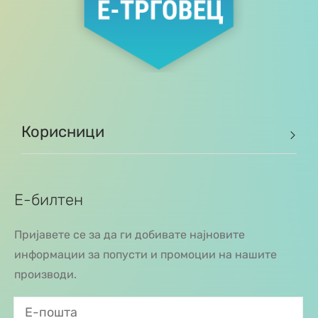
Корисници
Е-билтен
Пријавете се за да ги добивате најновите
информации за попусти и промоции на нашите
производи.